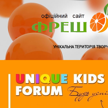
УНІКАЛЬНА ТЕРИТОРІЯ ТВОРЧ