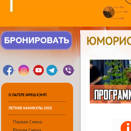
ЮМОРИСТ
О ЛАГЕРЕ ФРЕШ КЭМП
ЛЕТНИЕ КАНИКУЛЫ 2020
Первая Смена
Вторая Смена